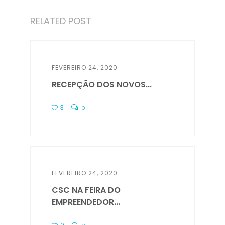
RELATED POST
FEVEREIRO 24, 2020
RECEPÇÃO DOS NOVOS...
3
0
FEVEREIRO 24, 2020
CSC NA FEIRA DO
EMPREENDEDOR...