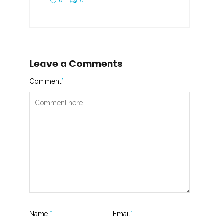
0
0
Leave a Comments
Comment
*
Name
*
Email
*